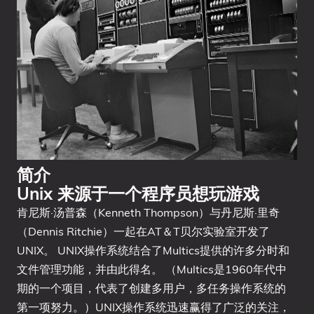
简介
Unix 来源于一个程序员想玩游戏
肯尼斯·汤普森（Kenneth Thompson）与丹尼斯·里奇
（Dennis Ritchie）一起在AT＆T贝尔实验室开发了
UNIX。 UNIX操作系统结合了Multics提供的许多分时和
文件管理功能，并由此得名。 （Multics是1960年代中
期的一个项目，代表了创建多用户，多任务操作系统的
第一项努力。）UNIX操作系统迅速赢得了广泛的关注，