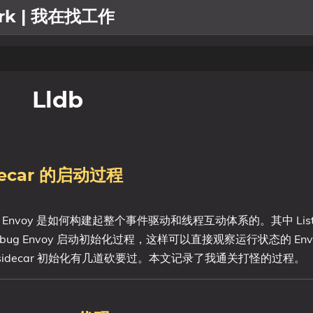
work | 我在找工作
Lldb
idecar 的启动过程
理解 Envoy 是如何构建起整个事件驱动和线程互动体系的。其中 Listene
g Envoy 启动初始化过程，这样可以直接观察运行状态的 Env
 sidecar 初始化有几道砍要过。本文记录了我通关打怪的过程。