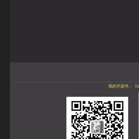
我的开源书：《Isti