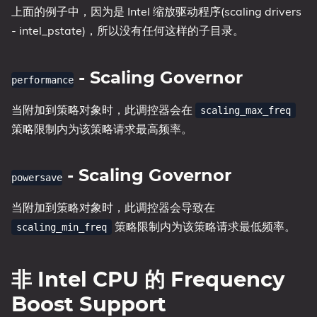
上面的例子中，因为是 Intel 缩放驱动程序(scaling drivers
- intel_pstate)，所以没有任何这样的子目录。
- Scaling Governor
performance
当附加到策略对象时，此调控器会在
scaling_max_freq
策略限制内为该策略请求最高频率。
- Scaling Governor
powersave
当附加到策略对象时，此调控器会导致在
策略限制内为该策略请求最低频率。
scaling_min_freq
非 Intel CPU 的 Frequency
Boost Support