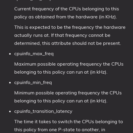
Current frequency of the CPUs belonging to this
policy as obtained from the hardware (in KHz).
This is expected to be the frequency the hardware
actually runs at. If that frequency cannot be
determined, this attribute should not be present.
cpuinfo_max_freq
Maximum possible operating frequency the CPUs
belonging to this policy can run at (in kHz).
cpuinfo_min_freq
Minimum possible operating frequency the CPUs
belonging to this policy can run at (in kHz).
cpuinfo_transition_latency
The time it takes to switch the CPUs belonging to
this policy from one P-state to another, in