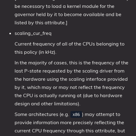
be necessary to load a kernel module for the
governor held by it to become available and be
listed by this attribute.]
scaling_cur_freq
Current frequency of all of the CPUs belonging to
this policy (in kHz).
In the majority of cases, this is the frequency of the
last P-state requested by the scaling driver from
the hardware using the scaling interface provided
by it, which may or may not reflect the frequency
the CPU is actually running at (due to hardware
design and other limitations).
Some architectures (e.g.
) may attempt to
x86
provide information more precisely reflecting the
current CPU frequency through this attribute, but