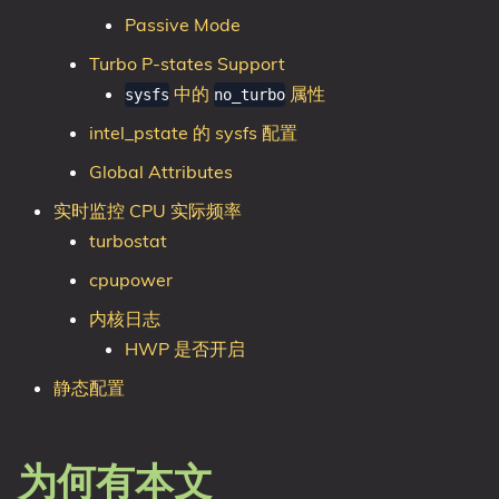
Passive Mode
Turbo P-states Support
中的
属性
sysfs
no_turbo
intel_pstate 的 sysfs 配置
Global Attributes
实时监控 CPU 实际频率
turbostat
cpupower
内核日志
HWP 是否开启
静态配置
为何有本文