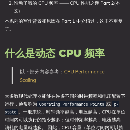
谁动了我的 CPU 频率 —— CPU 性能之迷 Part 2(本
文)
本系列的写作背景和原因在 Part 1 中介绍过，这里不重复
了。
什么是动态 CPU 频率
以下部分内容参考：
CPU Performance
Scaling
大多数现代处理器能够在许多不同的时钟频率和电压配置下
运行，通常称为
或
Operating Performance Points
p-
。一般来说，时钟频率越高，电压越高，CPU在单位
state
时间内可以执行的指令越多；但时钟频率越高，电压越高，
消耗的电量就越多。 因此，CPU 容量（单位时间内可以执