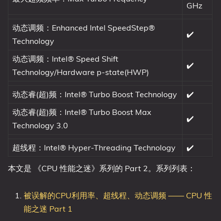
GHz
动态调频：Enhanced Intel SpeedStep®
✔️
Technology
动态调频：Intel® Speed Shift
✔️
Technology/Hardware p-state(HWP)
动态睿(超)频：Intel® Turbo Boost Technology
✔️
动态睿(超)频：Intel® Turbo Boost Max
✔️
Technology 3.0
超线程：Intel® Hyper-Threading Technology
✔️
本文是 《CPU 性能之迷》系列的 Part 2。系列列表：
被误解的CPU利用率、超线程、动态调频 —— CPU 性
能之迷 Part 1