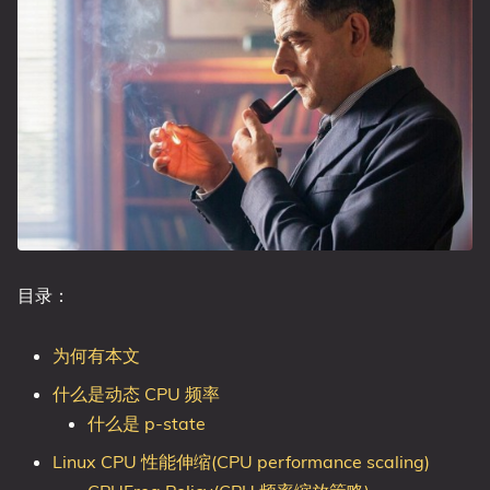
目录：
为何有本文
什么是动态 CPU 频率
什么是 p-state
Linux CPU 性能伸缩(CPU performance scaling)