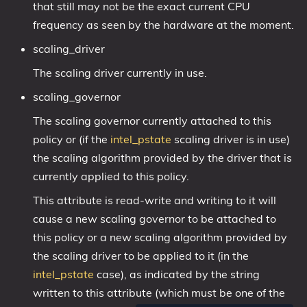
that still may not be the exact current CPU
frequency as seen by the hardware at the moment.
scaling_driver
The scaling driver currently in use.
scaling_governor
The scaling governor currently attached to this
policy or (if the
intel_pstate
scaling driver is in use)
the scaling algorithm provided by the driver that is
currently applied to this policy.
This attribute is read-write and writing to it will
cause a new scaling governor to be attached to
this policy or a new scaling algorithm provided by
the scaling driver to be applied to it (in the
intel_pstate
case), as indicated by the string
written to this attribute (which must be one of the