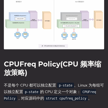
CPUFreq Policy(CPU 频率缩
放策略)
不是每个 CPU 都可以独立配置
。Linux 为每组可
p-state
以独立配置
的 CPU 定义一个对象：
p-state
CPUFreq
，对应源码中的
。
Policy
struct cpufreq_policy