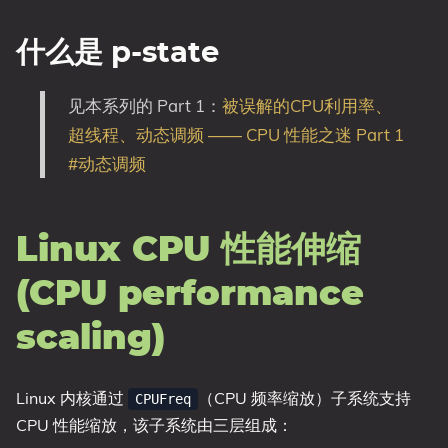
什么是 p-state
见本系列的 Part 1：
被误解的CPU利用率、
超线程、动态调频 —— CPU 性能之迷 Part 1
#动态调频
Linux CPU 性能伸缩
(CPU performance
scaling)
Linux 内核通过
（CPU 频率缩放）子系统支持
CPUFreq
CPU 性能缩放，该子系统由三层组成：