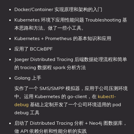
Docker/Container 实现原理和架构的入门
Kubernetes 环境下应用性能问题 Troubleshooting 基
本思路和方法。做了一些小工具。
Kubernetes + Prometheus 的基本知识和应用
应用了 BCC/eBPF
Jaeger Distributed Tracing 后端数据处理流程和简单
的 tracing 数据程 spark 分析方法
Golang 上手
实作了一个 SMS/SMPP 模拟器，应用于公司压测环境
中。运用 Kubernetes 的 go-client，在
kubectl-
debug
基础上定制开发了一个公司环境适用的 pod
debug 工具
启动了 Distributed Tracing 分析 + Neo4j 图数据库，
做 API 依赖分析和性能分析的实践