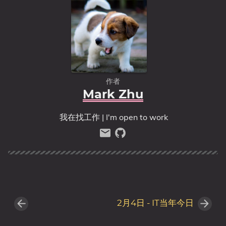
作者
Mark Zhu
我在找工作 | I'm open to work
2月4日 - IT当年今日