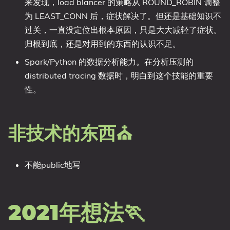
来发现，load blancer 的策略从 ROUND_ROBIN 调整
为 LEAST_CONN 后，症状解决了。但还是基础知识不
过关，一直没定位出根本原因，只是大大减轻了症状。
归根到底，还是对用到的东西的认识不足。
Spark/Python 的数据分析能力。在分析压测的
distributed tracing 数据时，明白到这个技能的重要
性。
非技术的东西⛪
不能public地写
2021年想法🏃