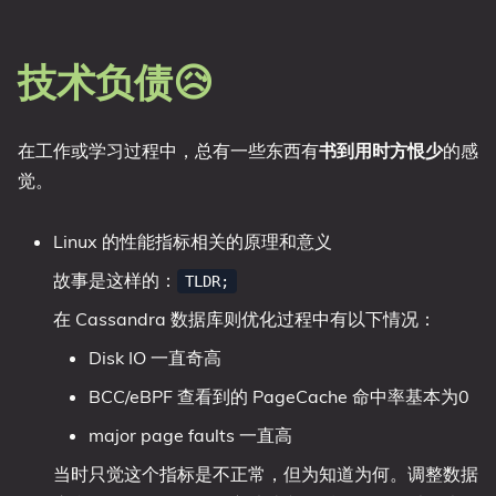
技术负债😥
在工作或学习过程中，总有一些东西有
书到用时方恨少
的感
觉。
Linux 的性能指标相关的原理和意义
故事是这样的：
TLDR;
在 Cassandra 数据库则优化过程中有以下情况：
Disk IO 一直奇高
BCC/eBPF 查看到的 PageCache 命中率基本为0
major page faults 一直高
当时只觉这个指标是不正常，但为知道为何。调整数据