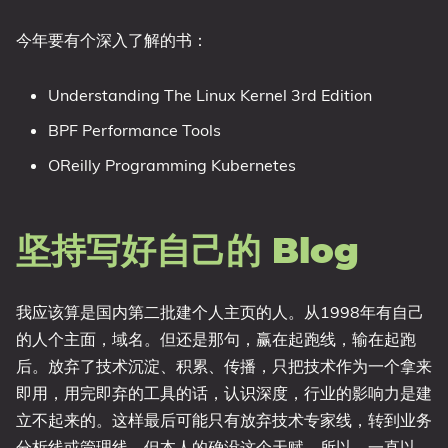
今年要有个深入了解的书：
Understanding The Linux Kernel 3rd Edition
BPF Performance Tools
OReilly Programming Kubernetes
坚持写好自己的 Blog
我应该算是国内第二批建个人主页的人。从1998年有自己
的人个主面，域名。但还是那句，赢在起跑线，输在起跑
后。放弃了技术沉淀、积累、传播，只把技术作为一个拿来
即用，用完即弃的工具的话，认识深度，行业的影响力是建
立不起来的。这样最后可能只有放弃技术专家线，转到业务
分析线或管理线，但本人的确没这个天赋。所以，一直以