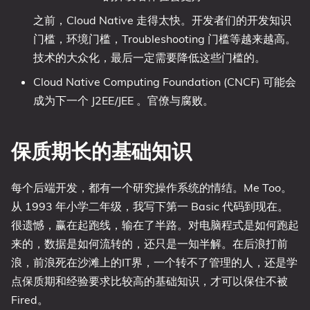
之前，Cloud Native 走得太快。开发者们的开发知识
门槛，环境门槛，Troubleshooting 门槛等越来越高。
技术的大众化，最后一定需要降低这些门槛的。
Cloud Native Computing Foundation (CNCF) 可能会
成为下一个 J2EE/JEE 。官僚与腐败。
保质期长的基础知识
每个后端开发，都有一个研究操作系统的情结。Me Too。
从 1993 年小学二年级，我写下第一 Basic 代码到现在。
很遗憾，赢在起跑线，输在了半路。对电脑程式是如何跑起
来的，数据是如何流转的，还只是一知半解。在后浪打前
浪，前浪死在沙滩上的IT界，一个转不了管理的人，还是学
点保质期和经验要求比较高的基础知识，才可以保住不被
Fired。