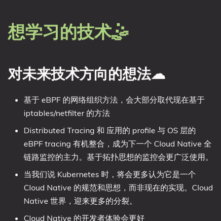
想学习的技术🤹
对未来技术方向的想法☁
基于 eBPF 的网络组织方法，会大部分取代现在基于
iptables/netfilter 的方法
Distributed Tracing 和 应用的 profile 与 OS 层的
eBPF tracing 有机整合，成为下一个 Cloud Native 全
链路监控的主力。基于拓扑思想的监控会更广泛使用。
当我们说 Kubernetes 时，将会更多认为它是一个
Cloud Native 的规范和思想，而非现在的实现。Cloud
Native 世界，迎来更多的分裂。
Cloud Native 的开发者体验会更好