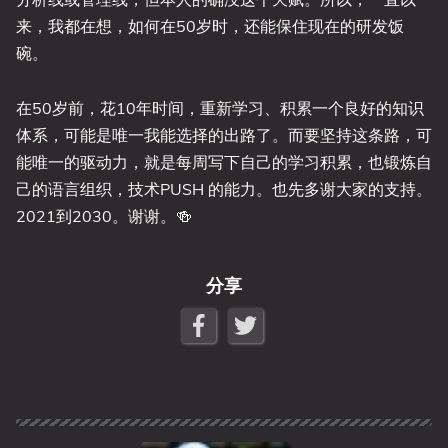
来，我都在想，如何在50岁时，还能保住现在的研发饭
碗。
在50岁前，花10年时间，重新学习、积累一个良好的知识
体系，可能是唯一我能选择的出路了。而要坚持这条路，可
能唯一的驱动力，就是每周写下自己的学习积累，也锻炼自
己的语言组织，技术PUSH 的能力。也先多谢大家的支持。
2021到2030。谢谢。🍻
分享