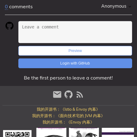
Anonymous
0
comments
Preview
Login with GitHub
Be the first person to leave a comment!
我的开源书：《Istio & Envoy 内幕》
我的开源书：《面向技术宅的 JVM 内幕》
我的开源书：《Envoy 内幕》