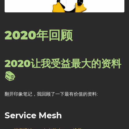
2020年回顾
2020让我受益最大的资料
📚
翻开印象笔记，我回顾了一下最有价值的资料:
Service Mesh