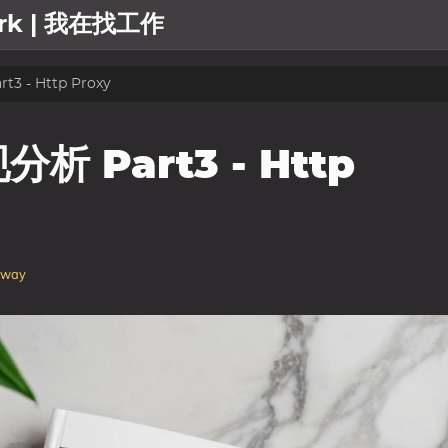
work | 我在找工作
3 - Http Proxy
分析 Part3 - Http
eway