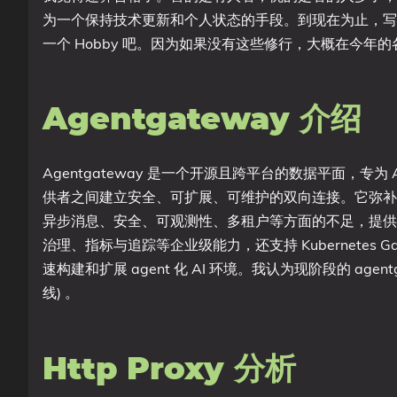
为一个保持技术更新和个人状态的手段。到现在为止，写微信
一个 Hobby 吧。因为如果没有这些修行，大概在今年的各种
Agentgateway 介绍
Agentgateway 是一个开源且跨平台的数据平面，专为 AI
供者之间建立安全、可扩展、可维护的双向连接。它弥补了
异步消息、安全、可观测性、多租户等方面的不足，提供
治理、指标与追踪等企业级能力，还支持 Kubernetes 
速构建和扩展 agent 化 AI 环境。我认为现阶段的 agentga
线) 。
Http Proxy 分析