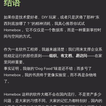
结语
如果你是技术爱好者、DIY 玩家，或者只是厌倦了那种“东
西到底放哪了？”的精神消耗，我真心推荐你试试
Homebox 。它不仅仅是一个数据库，而是一种重新掌控时
间与空间的方式。
作为一名软件工程师，我越来越清楚：我们用来支撑企业系
统稳定运行的那些原则——
组织、有文档、易访问
——在家
里同样重要。
事实证明，我做的“Dog Food”味道还不错；而多亏了
Homebox，我的书房终于更像实验室，而不再是杂物堆
了。
Homebox 这样的软件大概不会在国内流行。不是资产多少
问题，是大家的习惯不同。大家的记忆力都特别好，国内的