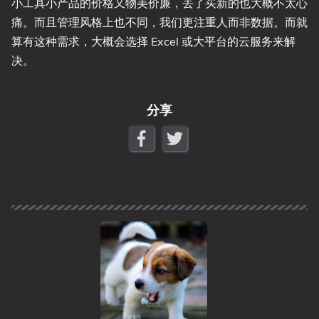
小工具小产品的价格又物美价廉，丢了买新的也大概不太心
痛。而且管理风格上也不同，我们更注重人而非数据。而就
算有这种需求，大概会选择 Excel 或大平台的云服务来解
决。
分享