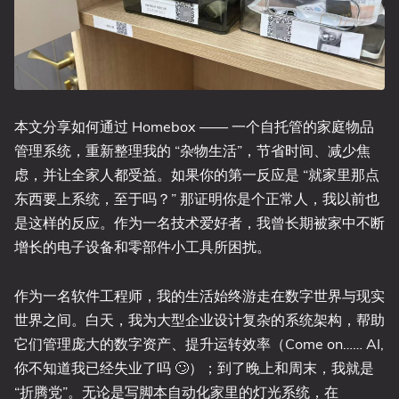
本文分享如何通过 Homebox —— 一个自托管的家庭物品
管理系统，重新整理我的 “杂物生活”，节省时间、减少焦
虑，并让全家人都受益。如果你的第一反应是 “就家里那点
东西要上系统，至于吗？” 那证明你是个正常人，我以前也
是这样的反应。作为一名技术爱好者，我曾长期被家中不断
增长的电子设备和零部件小工具所困扰。
作为一名软件工程师，我的生活始终游走在数字世界与现实
世界之间。白天，我为大型企业设计复杂的系统架构，帮助
它们管理庞大的数字资产、提升运转效率（Come on…… AI,
你不知道我已经失业了吗 🙄）；到了晚上和周末，我就是
“折腾党”。无论是写脚本自动化家里的灯光系统，在