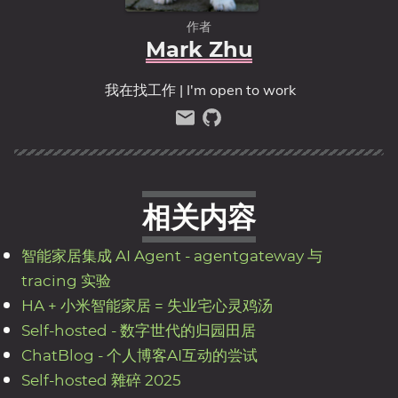
作者
Mark Zhu
我在找工作 | I'm open to work
相关内容
智能家居集成 AI Agent - agentgateway 与
tracing 实验
HA + 小米智能家居 = 失业宅心灵鸡汤
Self-hosted - 数字世代的归园田居
ChatBlog - 个人博客AI互动的尝试
Self-hosted 雜碎 2025