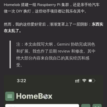
Homelab 搭建一组 Raspberry Pi 集群，还是亲手给汽车
做一次 DIY 换灯，这些动手项目都让我乐在其中。
然而，我的这些爱好背后，渐渐笼罩上了一层阴影：
东西实
在太乱了。
注：本文由我写大纲，Gemini 协助完成润色
和扩展。我也作了后期 review 和修改。其中
绝大部分内容来自我自己的真实经历和感
受。